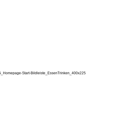
_Homepage-Start-Bildleiste_EssenTrinken_400x225