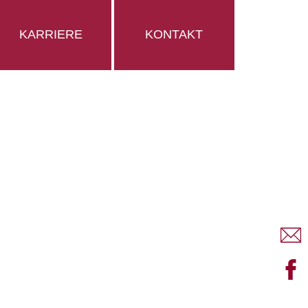
KARRIERE
KONTAKT