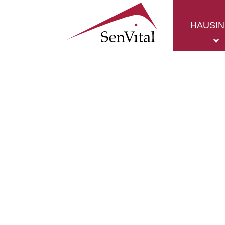
HAUSI