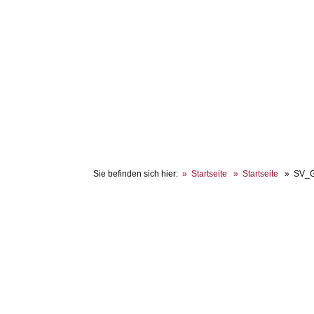
Sie befinden sich hier:
Startseite
Startseite
SV_G