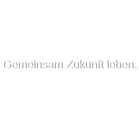
Gemeinsam Zukunft leben.