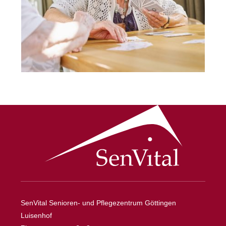
SenVital Senioren- und Pflegezentrum Göttingen
Luisenhof