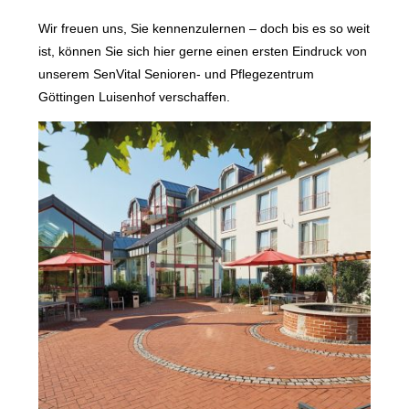
Wir freuen uns, Sie kennenzulernen – doch bis es so weit
ist, können Sie sich hier gerne einen ersten Eindruck von
unserem SenVital Senioren- und Pflegezentrum
Göttingen Luisenhof verschaffen.