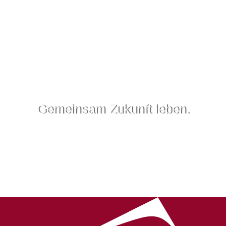
Gemeinsam Zukunft leben.