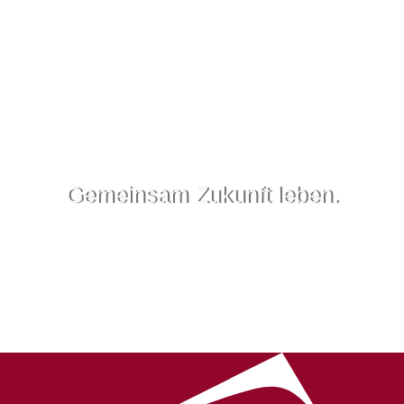
Gemeinsam Zukunft leben.