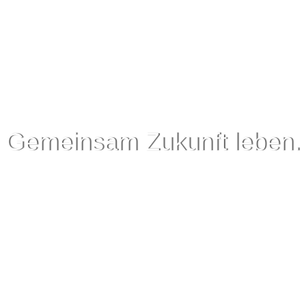
Gemeinsam Zukunft leben.