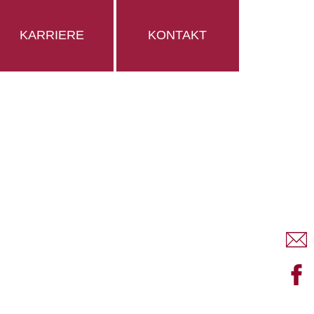
KARRIERE
KONTAKT