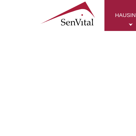
HAUSI