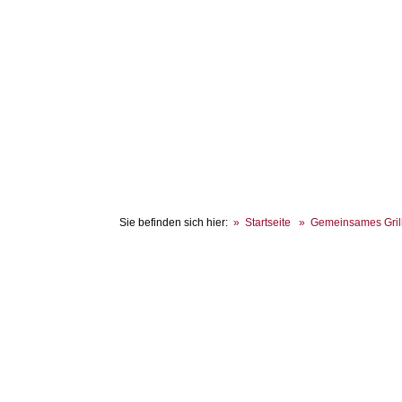
Sie befinden sich hier:
Startseite
Gemeinsames Gril