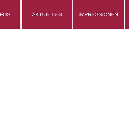
NFOS
AKTUELLES
IMPRESSIONEN