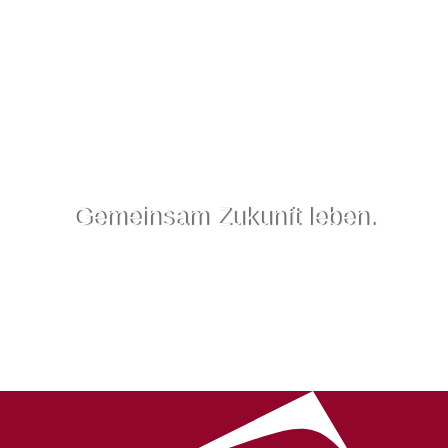
Gemeinsam Zukunft leben.