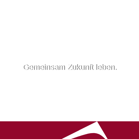
Gemeinsam Zukunft leben.