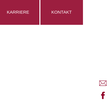
KARRIERE
KONTAKT