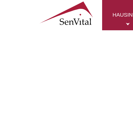
HAUSI