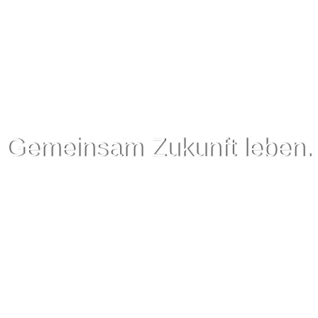
Gemeinsam Zukunft leben.