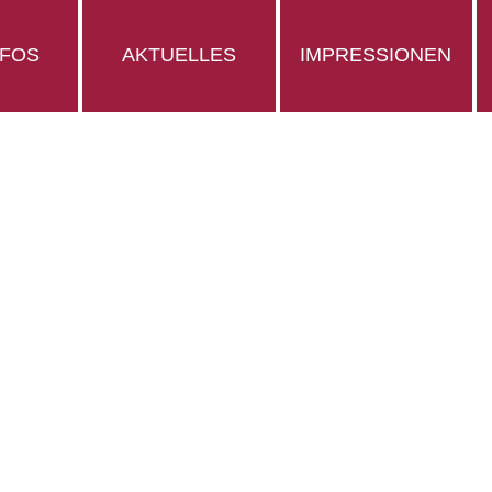
NFOS
AKTUELLES
IMPRESSIONEN