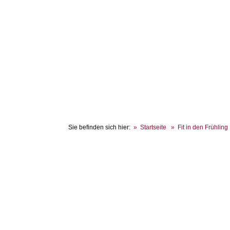
Sie befinden sich hier:
Startseite
Fit in den Frühling