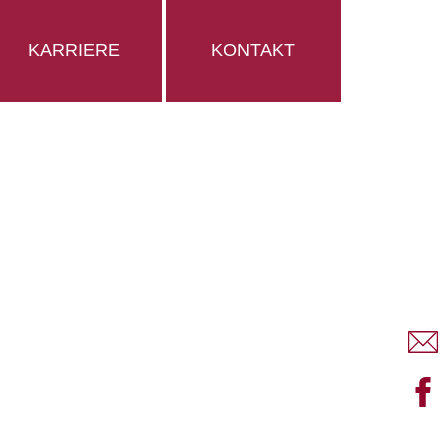
KARRIERE
KONTAKT