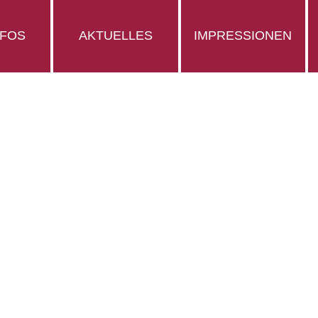
NFOS
AKTUELLES
IMPRESSIONEN