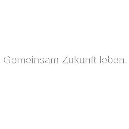
Gemeinsam Zukunft leben.