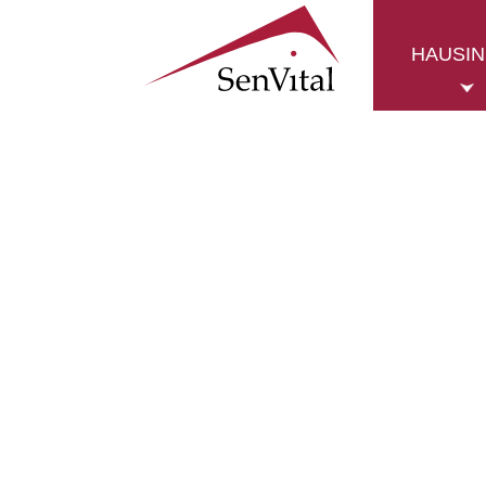
HAUSI