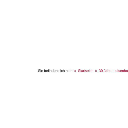
Sie befinden sich hier:
Startseite
30 Jahre Luisenho